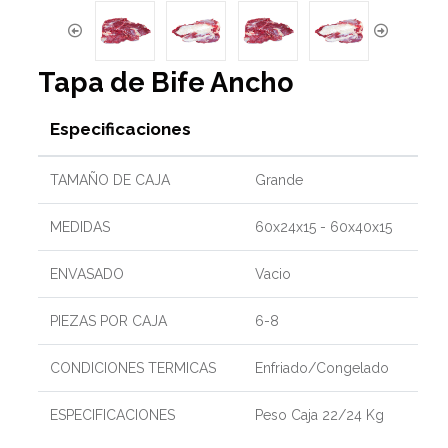
Tapa de Bife Ancho
Especificaciones
TAMAÑO DE CAJA
Grande
MEDIDAS
60x24x15 - 60x40x15
ENVASADO
Vacio
PIEZAS POR CAJA
6-8
CONDICIONES TERMICAS
Enfriado/Congelado
ESPECIFICACIONES
Peso Caja 22/24 Kg