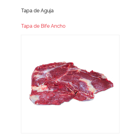
Tapa de Aguja
Tapa de Bife Ancho