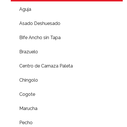
Aguja
Asado Deshuesado
Bife Ancho sin Tapa
Brazuelo
Centro de Carnaza Paleta
Chingolo
Cogote
Marucha
Pecho