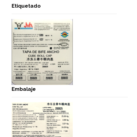
Etiquetado
Embalaje