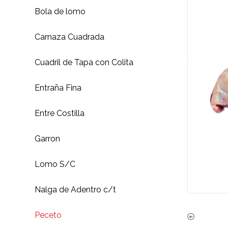
Bola de lomo
Carnaza Cuadrada
Cuadril de Tapa con Colita
Entraña Fina
Entre Costilla
Garron
Lomo S/C
Nalga de Adentro c/t
Peceto