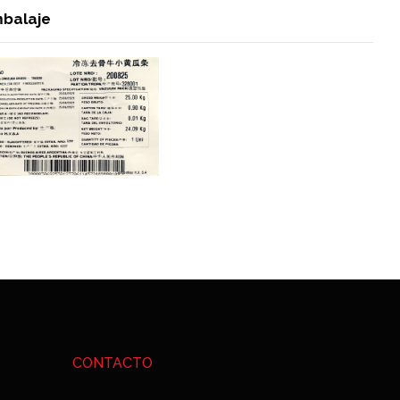
balaje
CONTACTO